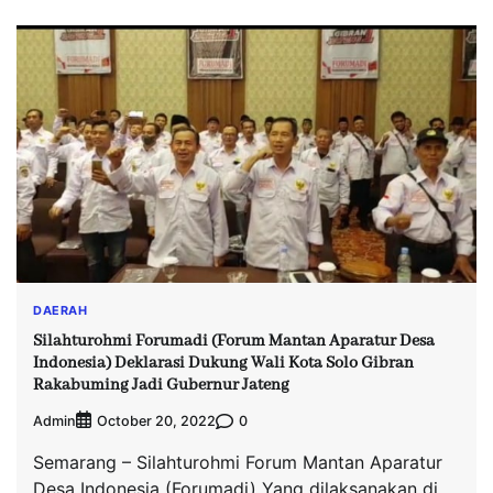
DAERAH
Silahturohmi Forumadi (Forum Mantan Aparatur Desa
Indonesia) Deklarasi Dukung Wali Kota Solo Gibran
Rakabuming Jadi Gubernur Jateng
Admin
0
October 20, 2022
Semarang – Silahturohmi Forum Mantan Aparatur
Desa Indonesia (Forumadi) Yang dilaksanakan di