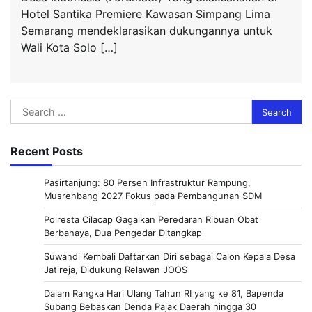
Hotel Santika Premiere Kawasan Simpang Lima
Semarang mendeklarasikan dukungannya untuk
Wali Kota Solo […]
Search
for:
Recent Posts
Pasirtanjung: 80 Persen Infrastruktur Rampung,
Musrenbang 2027 Fokus pada Pembangunan SDM
Polresta Cilacap Gagalkan Peredaran Ribuan Obat
Berbahaya, Dua Pengedar Ditangkap
Suwandi Kembali Daftarkan Diri sebagai Calon Kepala Desa
Jatireja, Didukung Relawan JOOS
Dalam Rangka Hari Ulang Tahun RI yang ke 81, Bapenda
Subang Bebaskan Denda Pajak Daerah hingga 30