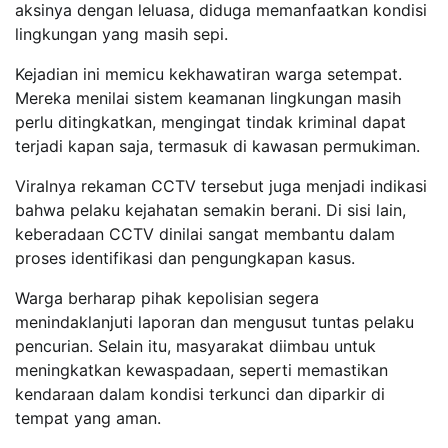
aksinya dengan leluasa, diduga memanfaatkan kondisi
lingkungan yang masih sepi.
Kejadian ini memicu kekhawatiran warga setempat.
Mereka menilai sistem keamanan lingkungan masih
perlu ditingkatkan, mengingat tindak kriminal dapat
terjadi kapan saja, termasuk di kawasan permukiman.
Viralnya rekaman CCTV tersebut juga menjadi indikasi
bahwa pelaku kejahatan semakin berani. Di sisi lain,
keberadaan CCTV dinilai sangat membantu dalam
proses identifikasi dan pengungkapan kasus.
Warga berharap pihak kepolisian segera
menindaklanjuti laporan dan mengusut tuntas pelaku
pencurian. Selain itu, masyarakat diimbau untuk
meningkatkan kewaspadaan, seperti memastikan
kendaraan dalam kondisi terkunci dan diparkir di
tempat yang aman.