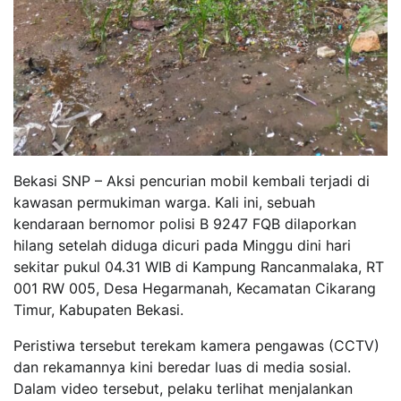
Bekasi SNP – Aksi pencurian mobil kembali terjadi di
kawasan permukiman warga. Kali ini, sebuah
kendaraan bernomor polisi B 9247 FQB dilaporkan
hilang setelah diduga dicuri pada Minggu dini hari
sekitar pukul 04.31 WIB di Kampung Rancanmalaka, RT
001 RW 005, Desa Hegarmanah, Kecamatan Cikarang
Timur, Kabupaten Bekasi.
Peristiwa tersebut terekam kamera pengawas (CCTV)
dan rekamannya kini beredar luas di media sosial.
Dalam video tersebut, pelaku terlihat menjalankan