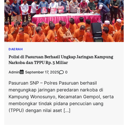
DAERAH
Polisi di Pasuruan Berhasil Ungkap Jaringan Kampung
Narkoba dan TPPU Rp. 3 Miliar
Admin
0
September 17, 2025
Pasuruan SNP – Polres Pasuruan berhasil
mengungkap jaringan peredaran narkoba di
Kampung Wonosunyo, Kecamatan Gempol, serta
membongkar tindak pidana pencucian uang
(TPPU) dengan nilai aset […]