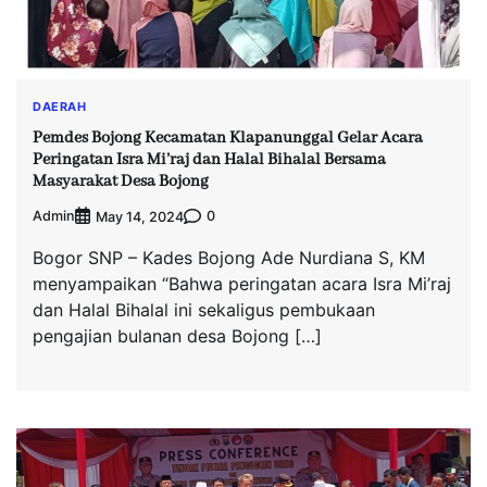
DAERAH
Pemdes Bojong Kecamatan Klapanunggal Gelar Acara
Peringatan Isra Mi’raj dan Halal Bihalal Bersama
Masyarakat Desa Bojong
Admin
0
May 14, 2024
Bogor SNP – Kades Bojong Ade Nurdiana S, KM
menyampaikan “Bahwa peringatan acara Isra Mi’raj
dan Halal Bihalal ini sekaligus pembukaan
pengajian bulanan desa Bojong […]