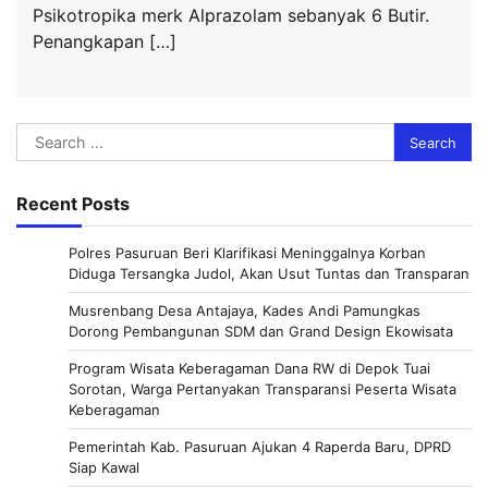
Psikotropika merk Alprazolam sebanyak 6 Butir.
Penangkapan […]
Search
for:
Recent Posts
Polres Pasuruan Beri Klarifikasi Meninggalnya Korban
Diduga Tersangka Judol, Akan Usut Tuntas dan Transparan
Musrenbang Desa Antajaya, Kades Andi Pamungkas
Dorong Pembangunan SDM dan Grand Design Ekowisata
Program Wisata Keberagaman Dana RW di Depok Tuai
Sorotan, Warga Pertanyakan Transparansi Peserta Wisata
Keberagaman
Pemerintah Kab. Pasuruan Ajukan 4 Raperda Baru, DPRD
Siap Kawal