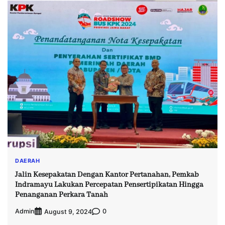
DAERAH
Jalin Kesepakatan Dengan Kantor Pertanahan, Pemkab
Indramayu Lakukan Percepatan Pensertipikatan Hingga
Penanganan Perkara Tanah
Admin
0
August 9, 2024