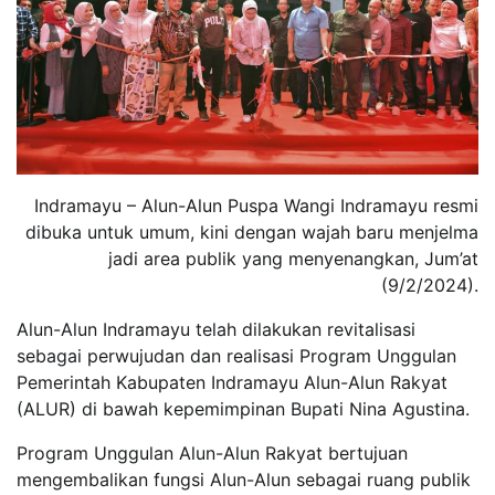
Indramayu – Alun-Alun Puspa Wangi Indramayu resmi
dibuka untuk umum, kini dengan wajah baru menjelma
jadi area publik yang menyenangkan, Jum’at
(9/2/2024).
Alun-Alun Indramayu telah dilakukan revitalisasi
sebagai perwujudan dan realisasi Program Unggulan
Pemerintah Kabupaten Indramayu Alun-Alun Rakyat
(ALUR) di bawah kepemimpinan Bupati Nina Agustina.
Program Unggulan Alun-Alun Rakyat bertujuan
mengembalikan fungsi Alun-Alun sebagai ruang publik