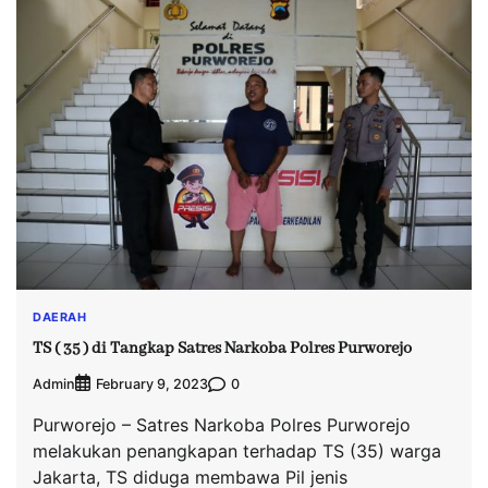
DAERAH
TS ( 35 ) di Tangkap Satres Narkoba Polres Purworejo
Admin
0
February 9, 2023
Purworejo – Satres Narkoba Polres Purworejo
melakukan penangkapan terhadap TS (35) warga
Jakarta, TS diduga membawa Pil jenis