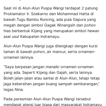
Saat ini di Alun-Alun Puspa Wangi terdapat 2 patung
Proklamator Ir. Soekarno dan Mohammad Hatta di
bawah Tugu Bambu Runcing, ada pula Gapura yang
megah dengan simbol Gagak Winangsih dan pohon
hias berbentuk Kijang yang merupakan simbol hewan
asal usul Kabupaten Indramayu.
Alun-Alun Puspa Wangi juga dilengkapi dengan kursi
taman di bawah pohon, air mancur, serta ornamen-
ornamen lainnya.
“Saya berpesan jangan menaiki ornamen-ornamen
yang ada. Seperti Kijang dan Gajah, serta lainnya.
Boleh jalan-jalan atau santai di Alun-Alun, tetapi tetap
jaga kebersihan jangan buang sampah sembarangan,”
tegas Nina.
Pada peresmian Alun-Alun Puspa Wangi tersebut
mendapat atensi luar biasa dari masyarakat Indramayu