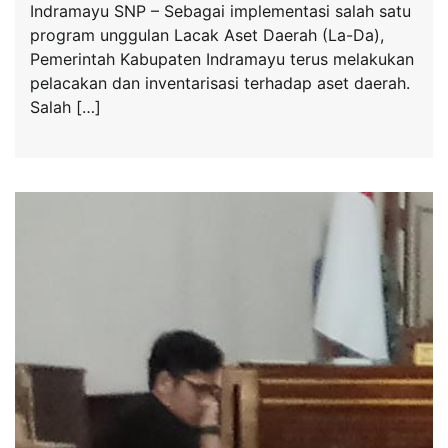
Indramayu SNP – Sebagai implementasi salah satu
program unggulan Lacak Aset Daerah (La-Da),
Pemerintah Kabupaten Indramayu terus melakukan
pelacakan dan inventarisasi terhadap aset daerah.
Salah […]