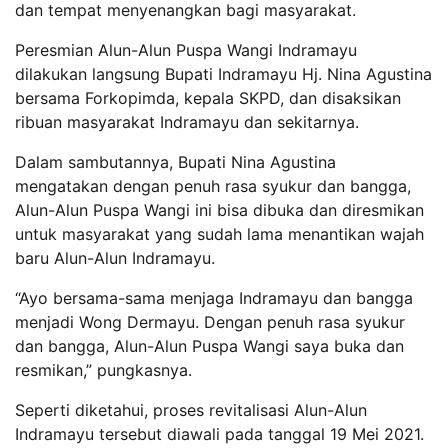
dan tempat menyenangkan bagi masyarakat.
Peresmian Alun-Alun Puspa Wangi Indramayu
dilakukan langsung Bupati Indramayu Hj. Nina Agustina
bersama Forkopimda, kepala SKPD, dan disaksikan
ribuan masyarakat Indramayu dan sekitarnya.
Dalam sambutannya, Bupati Nina Agustina
mengatakan dengan penuh rasa syukur dan bangga,
Alun-Alun Puspa Wangi ini bisa dibuka dan diresmikan
untuk masyarakat yang sudah lama menantikan wajah
baru Alun-Alun Indramayu.
“Ayo bersama-sama menjaga Indramayu dan bangga
menjadi Wong Dermayu. Dengan penuh rasa syukur
dan bangga, Alun-Alun Puspa Wangi saya buka dan
resmikan,” pungkasnya.
Seperti diketahui, proses revitalisasi Alun-Alun
Indramayu tersebut diawali pada tanggal 19 Mei 2021.