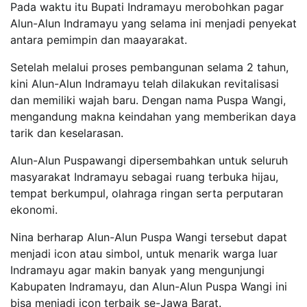
Pada waktu itu Bupati Indramayu merobohkan pagar
Alun-Alun Indramayu yang selama ini menjadi penyekat
antara pemimpin dan maayarakat.
Setelah melalui proses pembangunan selama 2 tahun,
kini Alun-Alun Indramayu telah dilakukan revitalisasi
dan memiliki wajah baru. Dengan nama Puspa Wangi,
mengandung makna keindahan yang memberikan daya
tarik dan keselarasan.
Alun-Alun Puspawangi dipersembahkan untuk seluruh
masyarakat Indramayu sebagai ruang terbuka hijau,
tempat berkumpul, olahraga ringan serta perputaran
ekonomi.
Nina berharap Alun-Alun Puspa Wangi tersebut dapat
menjadi icon atau simbol, untuk menarik warga luar
Indramayu agar makin banyak yang mengunjungi
Kabupaten Indramayu, dan Alun-Alun Puspa Wangi ini
bisa menjadi icon terbaik se-Jawa Barat.