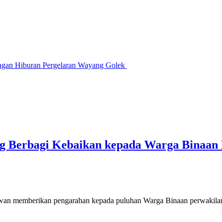
engan Hiburan Pergelaran Wayang Golek
g Berbagi Kebaikan kepada Warga Binaan 
 memberikan pengarahan kepada puluhan Warga Binaan perwakilan d