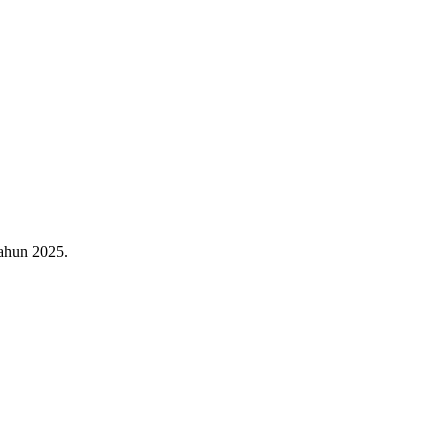
ahun 2025.