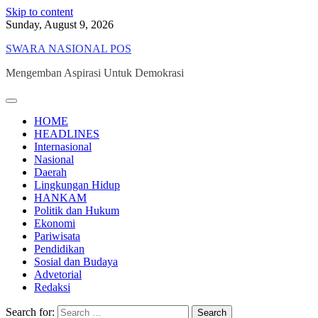
Skip to content
Sunday, August 9, 2026
SWARA NASIONAL POS
Mengemban Aspirasi Untuk Demokrasi
HOME
HEADLINES
Internasional
Nasional
Daerah
Lingkungan Hidup
HANKAM
Politik dan Hukum
Ekonomi
Pariwisata
Pendidikan
Sosial dan Budaya
Advetorial
Redaksi
Search for: