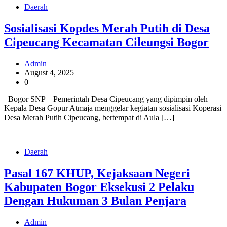
Daerah
Sosialisasi Kopdes Merah Putih di Desa
Cipeucang Kecamatan Cileungsi Bogor
Admin
August 4, 2025
0
Bogor SNP – Pemerintah Desa Cipeucang yang dipimpin oleh
Kepala Desa Gopur Atmaja menggelar kegiatan sosialisasi Koperasi
Desa Merah Putih Cipeucang, bertempat di Aula […]
Daerah
Pasal 167 KHUP, Kejaksaan Negeri
Kabupaten Bogor Eksekusi 2 Pelaku
Dengan Hukuman 3 Bulan Penjara
Admin