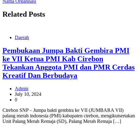
Nama Organisasi
Related Posts
Daerah
Pembukaan Jumpa Bakti Gembira PMI
ke VII Ketua PMI Kab Cirebon
Tekankan Anggota PMI dan PMR Cerdas
Kreatif Dan Berbudaya
Admin
July 10, 2024
0
Cirebon SNP – Jumpa bakti gembira ke VII (JUMBARA VII)
palang merah indonesia (PMI) kabupaten cirebon, mengikutsertakan
Unit Palang Merah Remaja (SD), Palang Merah Remaja […]