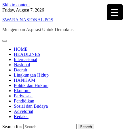
Skip to content
Friday, August 7, 2026
SWARA NASIONAL POS
Mengemban Aspirasi Untuk Demokrasi
HOME
HEADLINES
Internasional
Nasional
Daerah
Lingkungan Hidup
HANKAM
Politik dan Hukum
Ekonomi
Pariwisata
Pendidikan
Sosial dan Budaya
Advetorial
Redaksi
Search for: