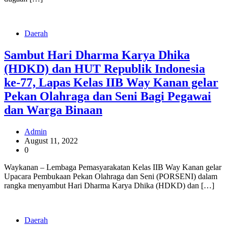
Daerah
Sambut Hari Dharma Karya Dhika
(HDKD) dan HUT Republik Indonesia
ke-77, Lapas Kelas IIB Way Kanan gelar
Pekan Olahraga dan Seni Bagi Pegawai
dan Warga Binaan
Admin
August 11, 2022
0
Waykanan – Lembaga Pemasyarakatan Kelas IIB Way Kanan gelar
Upacara Pembukaan Pekan Olahraga dan Seni (PORSENI) dalam
rangka menyambut Hari Dharma Karya Dhika (HDKD) dan […]
Daerah