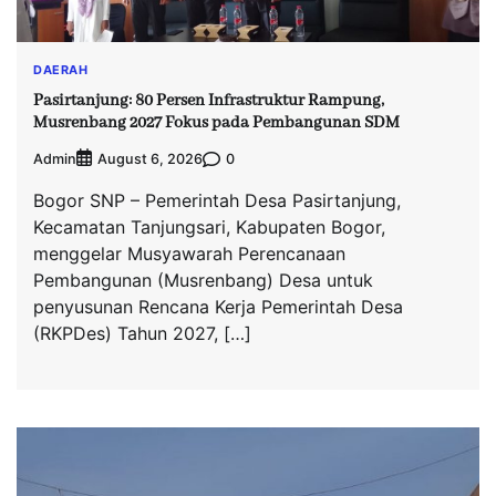
DAERAH
Pasirtanjung: 80 Persen Infrastruktur Rampung,
Musrenbang 2027 Fokus pada Pembangunan SDM
Admin
0
August 6, 2026
Bogor SNP – Pemerintah Desa Pasirtanjung,
Kecamatan Tanjungsari, Kabupaten Bogor,
menggelar Musyawarah Perencanaan
Pembangunan (Musrenbang) Desa untuk
penyusunan Rencana Kerja Pemerintah Desa
(RKPDes) Tahun 2027, […]