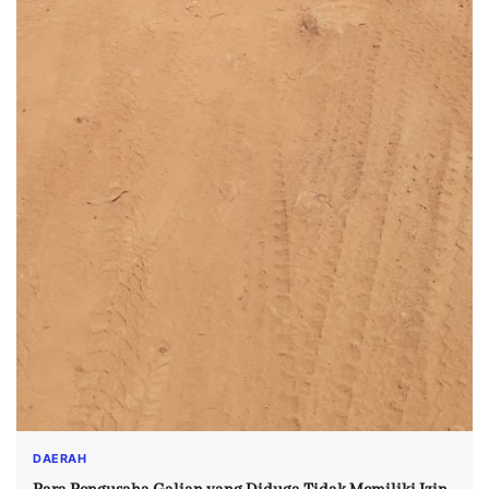
DAERAH