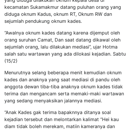
kecamatan Sukamakmur datang puluhan orang yang
diduga oknum Kadus, oknum RT, Oknum RW dan
sejumlah pendukung oknum kades.
“Awalnya oknum kades datang karena dijemput oleh
orang suruhan Camat, Dan saat datang dikawal oleh
sejumlah orang, lalu dilakukan mediasi”, ujar Hotma
salah satu wartawan yang ada dilokasi kejadian. Sabtu
(15/2)
Menurutnya selang beberapa menit kemudian oknum
kades dan anaknya yang saat mediasi di pandu oleh
anggota dewan tiba-tiba anaknya oknum kades tidak
terima dan mengancam serta memaki-maki wartawan
yang sedang menyaksikan jalannya mediasi.
“Anak Kades gak terima bapaknnya ditanya soal
kejadian tersebut dan melontarkan kalimat “Hei kau
diam tidak boleh merekam, matiin kameranya dan