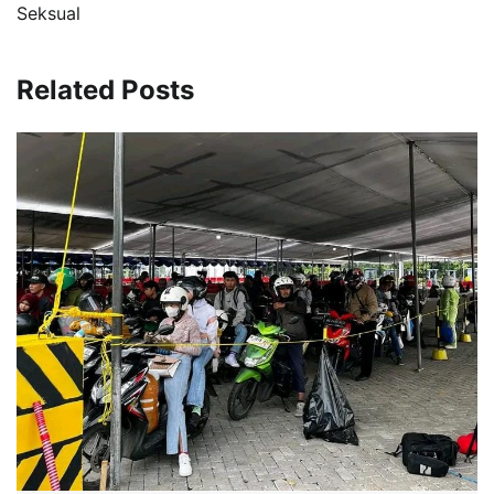
Seksual
Related Posts