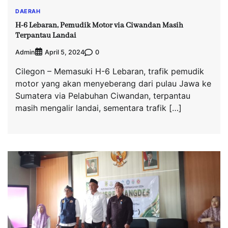
DAERAH
H-6 Lebaran, Pemudik Motor via Ciwandan Masih
Terpantau Landai
Admin
0
April 5, 2024
Cilegon – Memasuki H-6 Lebaran, trafik pemudik
motor yang akan menyeberang dari pulau Jawa ke
Sumatera via Pelabuhan Ciwandan, terpantau
masih mengalir landai, sementara trafik […]