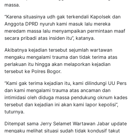
massa.
“Karena situasinya udh gak terkendali Kapolsek dan
Anggota DPRD nyuruh kami masuk lalu mereka
meredam massa lalu menyampaikan permintaan maaf
secara pribadi atas insiden itu”, katanya.
Akibatnya kejadian tersebut sejumlah wartawan
mengaku mengalami trauma dan tidak terima atas
perlakuan itu hingga akan melaporkan kejadian
tersebut ke Polres Bogor.
“Kami gak terima kejadian itu, kami dilindungi UU Pers
dan kami mengalami trauma atas ancaman dan
intimidasi oleh diduga massa pendukung oknum kades
tersebut dan kejadian ini akan kami lapor kepolisi”,
tuturnya.
Ditempat sama Jerry Selamet Wartawan Jabar update
mengaku melihat situasi sudah tidak kondusif takut