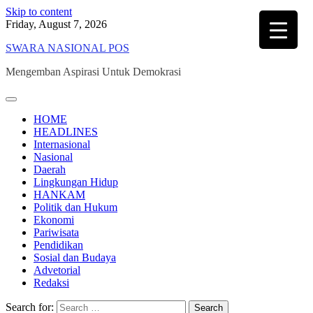
Skip to content
Friday, August 7, 2026
SWARA NASIONAL POS
Mengemban Aspirasi Untuk Demokrasi
HOME
HEADLINES
Internasional
Nasional
Daerah
Lingkungan Hidup
HANKAM
Politik dan Hukum
Ekonomi
Pariwisata
Pendidikan
Sosial dan Budaya
Advetorial
Redaksi
Search for: