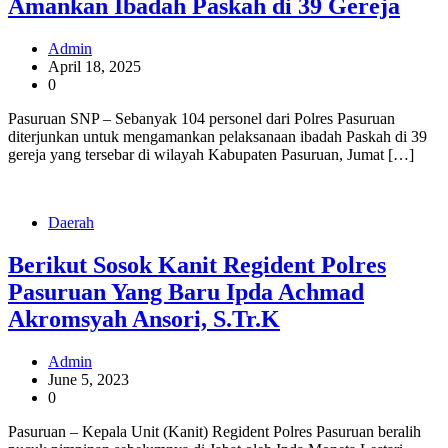
Amankan Ibadah Paskah di 39 Gereja
Admin
April 18, 2025
0
Pasuruan SNP – Sebanyak 104 personel dari Polres Pasuruan
diterjunkan untuk mengamankan pelaksanaan ibadah Paskah di 39
gereja yang tersebar di wilayah Kabupaten Pasuruan, Jumat […]
Daerah
Berikut Sosok Kanit Regident Polres
Pasuruan Yang Baru Ipda Achmad
Akromsyah Ansori, S.Tr.K
Admin
June 5, 2023
0
Pasuruan – Kepala Unit (Kanit) Regident Polres Pasuruan beralih