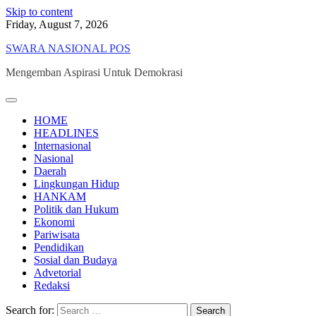
Skip to content
Friday, August 7, 2026
SWARA NASIONAL POS
Mengemban Aspirasi Untuk Demokrasi
HOME
HEADLINES
Internasional
Nasional
Daerah
Lingkungan Hidup
HANKAM
Politik dan Hukum
Ekonomi
Pariwisata
Pendidikan
Sosial dan Budaya
Advetorial
Redaksi
Search for: