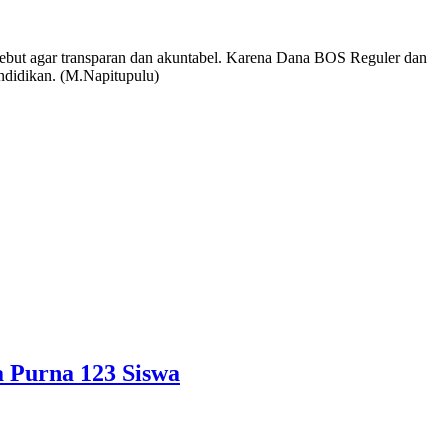
ebut agar transparan dan akuntabel. Karena Dana BOS Reguler dan
endidikan. (M.Napitupulu)
 Purna 123 Siswa