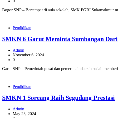
0
Bogor SNP – Bertempat di aula sekolah, SMK PGRI Sukamakmur melak
Pendidikan
SMKN 6 Garut Meminta Sumbangan Dari
Admin
November 6, 2024
0
Garut SNP – Pemerintah pusat dan pemerintah daerah sudah member
Pendidikan
SMKN 1 Soreang Raih Segudang Prestasi
Admin
May 23, 2024