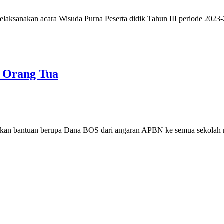
sanakan acara Wisuda Purna Peserta didik Tahun III periode 2023-2
 Orang Tua
ikan bantuan berupa Dana BOS dari angaran APBN ke semua sekolah 