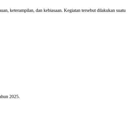
, keterampilan, dan kebiasaan. Kegiatan tersebut dilakukan suatu
ahun 2025.