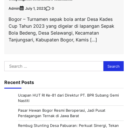
Admin
0
July 1, 2023
Bogor – Turnamen sepak bola antar Desa Kades
Cup Tahun 2023 yang digelar di lapangan Sepak
Bola Bedeng, Desa Selawangi, Kecamatan
Tanjungsari, Kabupaten Bogor, Kamis […]
Search
for:
Recent Posts
Ucapan HUT RI Ke-81 dari Direktur PT. BPR Subang Gemi
Nastiti
Pasar Hewan Bogor Resmi Beroperasi, Jadi Pusat
Perdagangan Ternak di Jawa Barat
Rembug Stunting Desa Pabuaran: Perkuat Sinergi, Tekan