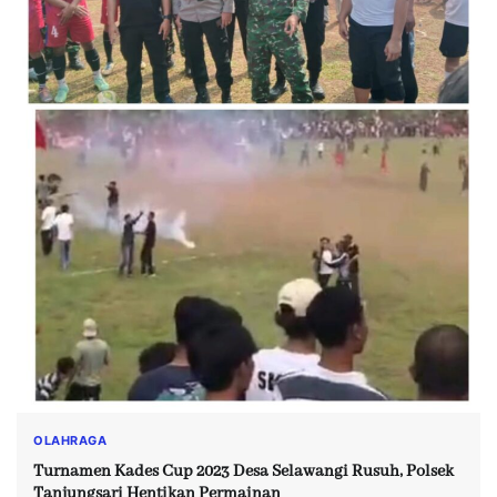
OLAHRAGA
Turnamen Kades Cup 2023 Desa Selawangi Rusuh, Polsek
Tanjungsari Hentikan Permainan