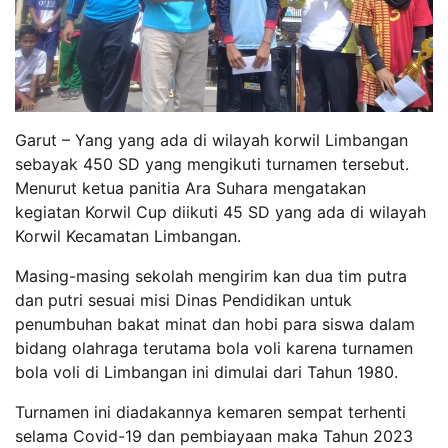
Garut – Yang yang ada di wilayah korwil Limbangan
sebayak 450 SD yang mengikuti turnamen tersebut.
Menurut ketua panitia Ara Suhara mengatakan
kegiatan Korwil Cup diikuti 45 SD yang ada di wilayah
Korwil Kecamatan Limbangan.
Masing-masing sekolah mengirim kan dua tim putra
dan putri sesuai misi Dinas Pendidikan untuk
penumbuhan bakat minat dan hobi para siswa dalam
bidang olahraga terutama bola voli karena turnamen
bola voli di Limbangan ini dimulai dari Tahun 1980.
Turnamen ini diadakannya kemaren sempat terhenti
selama Covid-19 dan pembiayaan maka Tahun 2023