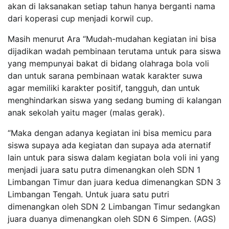
akan di laksanakan setiap tahun hanya berganti nama
dari koperasi cup menjadi korwil cup.
Masih menurut Ara “Mudah-mudahan kegiatan ini bisa
dijadikan wadah pembinaan terutama untuk para siswa
yang mempunyai bakat di bidang olahraga bola voli
dan untuk sarana pembinaan watak karakter suwa
agar memiliki karakter positif, tangguh, dan untuk
menghindarkan siswa yang sedang buming di kalangan
anak sekolah yaitu mager (malas gerak).
“Maka dengan adanya kegiatan ini bisa memicu para
siswa supaya ada kegiatan dan supaya ada aternatif
lain untuk para siswa dalam kegiatan bola voli ini yang
menjadi juara satu putra dimenangkan oleh SDN 1
Limbangan Timur dan juara kedua dimenangkan SDN 3
Limbangan Tengah. Untuk juara satu putri
dimenangkan oleh SDN 2 Limbangan Timur sedangkan
juara duanya dimenangkan oleh SDN 6 Simpen. (AGS)