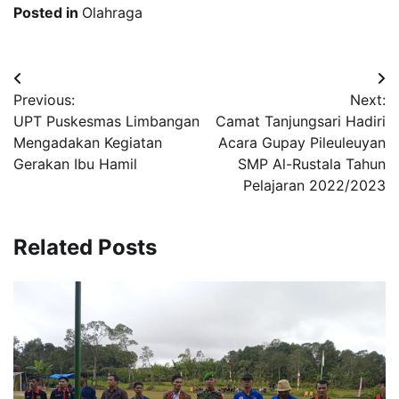
Posted in
Olahraga
Post
Previous:
Next:
navigation
UPT Puskesmas Limbangan
Camat Tanjungsari Hadiri
Mengadakan Kegiatan
Acara Gupay Pileuleuyan
Gerakan Ibu Hamil
SMP Al-Rustala Tahun
Pelajaran 2022/2023
Related Posts