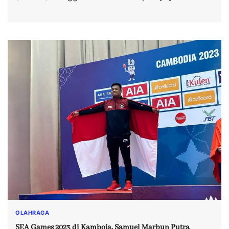
OLAHRAGA
SEA Games 2023 di Kamboja, Samuel Marbun Putra