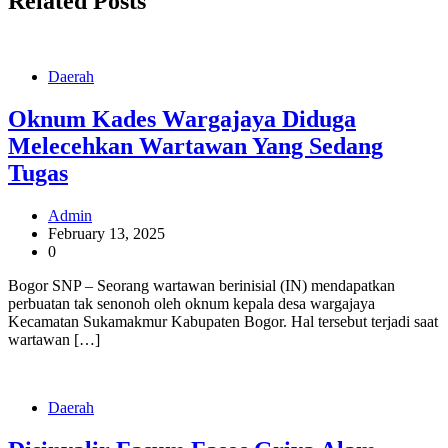
Related Posts
Daerah
Oknum Kades Wargajaya Diduga
Melecehkan Wartawan Yang Sedang
Tugas
Admin
February 13, 2025
0
Bogor SNP – Seorang wartawan berinisial (IN) mendapatkan
perbuatan tak senonoh oleh oknum kepala desa wargajaya
Kecamatan Sukamakmur Kabupaten Bogor. Hal tersebut terjadi saat
wartawan […]
Daerah