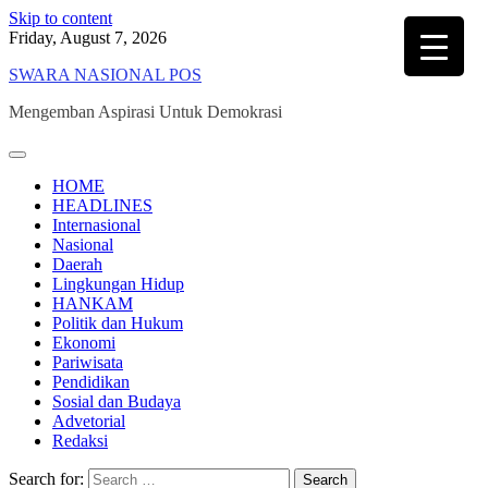
Skip to content
Friday, August 7, 2026
SWARA NASIONAL POS
Mengemban Aspirasi Untuk Demokrasi
HOME
HEADLINES
Internasional
Nasional
Daerah
Lingkungan Hidup
HANKAM
Politik dan Hukum
Ekonomi
Pariwisata
Pendidikan
Sosial dan Budaya
Advetorial
Redaksi
Search for: