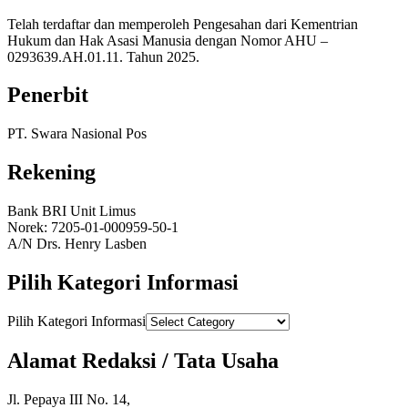
Telah terdaftar dan memperoleh Pengesahan dari Kementrian
Hukum dan Hak Asasi Manusia dengan Nomor AHU –
0293639.AH.01.11. Tahun 2025.
Penerbit
PT. Swara Nasional Pos
Rekening
Bank BRI Unit Limus
Norek: 7205-01-000959-50-1
A/N Drs. Henry Lasben
Pilih Kategori Informasi
Pilih Kategori Informasi
Alamat Redaksi / Tata Usaha
Jl. Pepaya III No. 14,