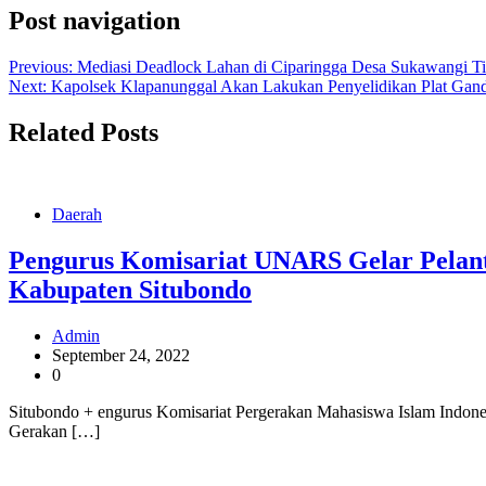
Post navigation
Previous:
Mediasi Deadlock Lahan di Ciparingga Desa Sukawangi Ti
Next:
Kapolsek Klapanunggal Akan Lakukan Penyelidikan Plat Ga
Related Posts
Daerah
Pengurus Komisariat UNARS Gelar Pelant
Kabupaten Situbondo
Admin
September 24, 2022
0
Situbondo + engurus Komisariat Pergerakan Mahasiswa Islam Indone
Gerakan […]