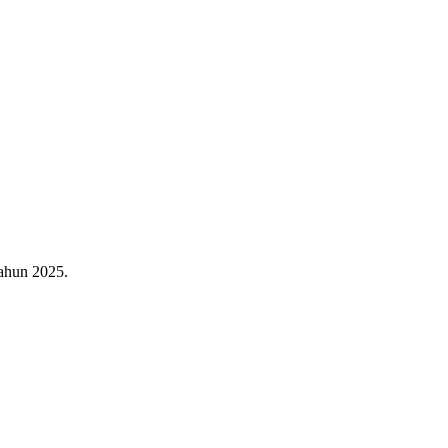
ahun 2025.