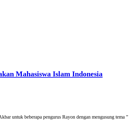
kan Mahasiswa Islam Indonesia
n Akbar untuk beberapa pengurus Rayon dengan mengusung tema ”