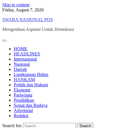
Skip to content
Friday, August 7, 2026
SWARA NASIONAL POS
Mengemban Aspirasi Untuk Demokrasi
HOME
HEADLINES
Internasional
Nasional
Daerah
Lingkungan Hidup
HANKAM
Politik dan Hukum
Ekonomi
Pariwisata
Pendidikan
Sosial dan Budaya
Advetorial
Redaksi
Search for: