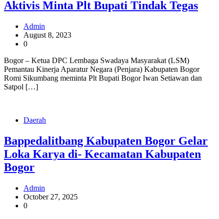
Aktivis Minta Plt Bupati Tindak Tegas
Admin
August 8, 2023
0
Bogor – Ketua DPC Lembaga Swadaya Masyarakat (LSM)
Pemantau Kinerja Aparatur Negara (Penjara) Kabupaten Bogor
Romi Sikumbang meminta Plt Bupati Bogor Iwan Setiawan dan
Satpol […]
Daerah
Bappedalitbang Kabupaten Bogor Gelar
Loka Karya di- Kecamatan Kabupaten
Bogor
Admin
October 27, 2025
0