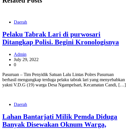
Related Posts
Daerah
Pelaku Tabrak Lari di purwosari
Ditangkap Polisi. Begini Kronologisnya
Admin
July 29, 2022
0
Pasuruan – Tim Penyidik Satuan Lalu Lintas Polres Pasuruan
berhasil mengungkap terduga pelaku tabrak lari yang menyebabkan
yakni V.D.G (19) warga Desa Ngampelsari, Kecamatan Candi, […]
Daerah
Lahan Bantarjati Milik Pemda Diduga
Banyak Disewakan Oknum Warga,