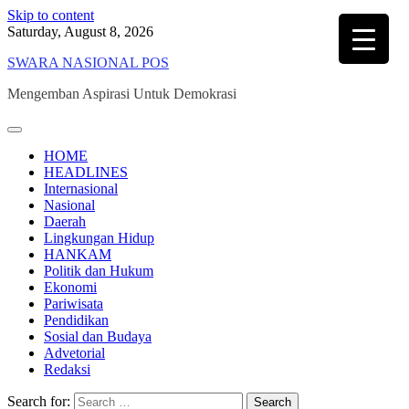
Skip to content
Saturday, August 8, 2026
SWARA NASIONAL POS
Mengemban Aspirasi Untuk Demokrasi
HOME
HEADLINES
Internasional
Nasional
Daerah
Lingkungan Hidup
HANKAM
Politik dan Hukum
Ekonomi
Pariwisata
Pendidikan
Sosial dan Budaya
Advetorial
Redaksi
Search for: