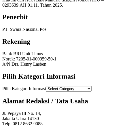
0293639.AH.01.11. Tahun 2025.
Penerbit
PT. Swara Nasional Pos
Rekening
Bank BRI Unit Limus
Norek: 7205-01-000959-50-1
A/N Drs. Henry Lasben
Pilih Kategori Informasi
Pilih Kategori Informasi
Alamat Redaksi / Tata Usaha
Jl. Pepaya III No. 14,
Jakarta Utara 14130
Telp: 0812 8632 9088