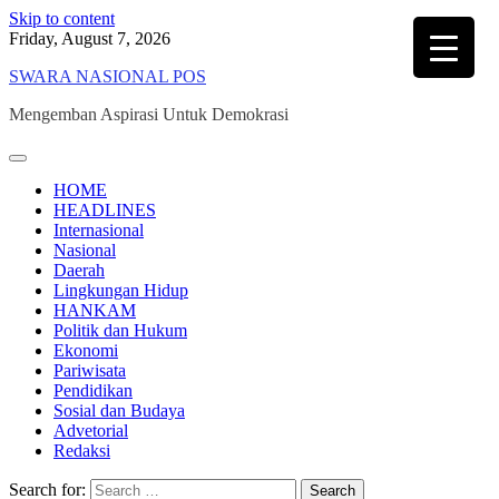
Skip to content
Friday, August 7, 2026
SWARA NASIONAL POS
Mengemban Aspirasi Untuk Demokrasi
HOME
HEADLINES
Internasional
Nasional
Daerah
Lingkungan Hidup
HANKAM
Politik dan Hukum
Ekonomi
Pariwisata
Pendidikan
Sosial dan Budaya
Advetorial
Redaksi
Search for: