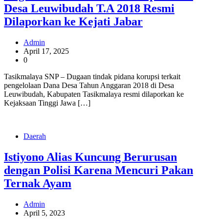
Desa Leuwibudah T.A 2018 Resmi
Dilaporkan ke Kejati Jabar
Admin
April 17, 2025
0
Tasikmalaya SNP – Dugaan tindak pidana korupsi terkait
pengelolaan Dana Desa Tahun Anggaran 2018 di Desa
Leuwibudah, Kabupaten Tasikmalaya resmi dilaporkan ke
Kejaksaan Tinggi Jawa […]
Daerah
Istiyono Alias Kuncung Berurusan
dengan Polisi Karena Mencuri Pakan
Ternak Ayam
Admin
April 5, 2023