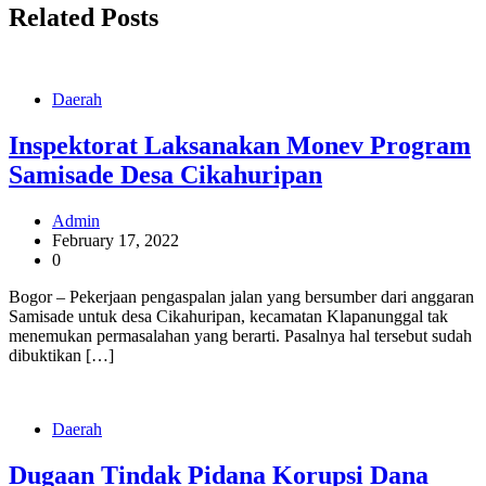
Related Posts
Daerah
Inspektorat Laksanakan Monev Program
Samisade Desa Cikahuripan
Admin
February 17, 2022
0
Bogor – Pekerjaan pengaspalan jalan yang bersumber dari anggaran
Samisade untuk desa Cikahuripan, kecamatan Klapanunggal tak
menemukan permasalahan yang berarti. Pasalnya hal tersebut sudah
dibuktikan […]
Daerah
Dugaan Tindak Pidana Korupsi Dana