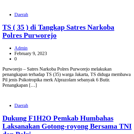
Daerah
TS ( 35 ) di Tangkap Satres Narkoba
Polres Purworejo
Admin
February 9, 2023
0
Purworejo – Satres Narkoba Polres Purworejo melakukan
penangkapan terhadap TS (35) warga Jakarta, TS diduga membawa
Pil jenis Psikotropika merk Alprazolam sebanyak 6 Butir.
Penangkapan […]
Daerah
Dukung F1H2O Pemkab Humbahas
Laksanakan Gotong-royong Bersama TNI