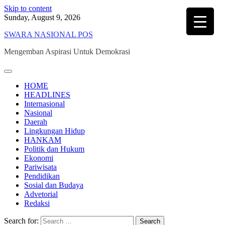
Skip to content
Sunday, August 9, 2026
SWARA NASIONAL POS
Mengemban Aspirasi Untuk Demokrasi
HOME
HEADLINES
Internasional
Nasional
Daerah
Lingkungan Hidup
HANKAM
Politik dan Hukum
Ekonomi
Pariwisata
Pendidikan
Sosial dan Budaya
Advetorial
Redaksi
Search for: