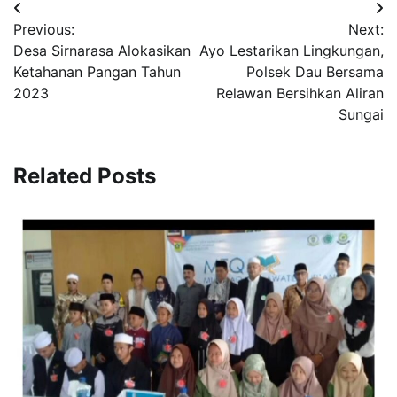
Post
Previous:
Next:
navigation
Desa Sirnarasa Alokasikan
Ayo Lestarikan Lingkungan,
Ketahanan Pangan Tahun
Polsek Dau Bersama
2023
Relawan Bersihkan Aliran
Sungai
Related Posts