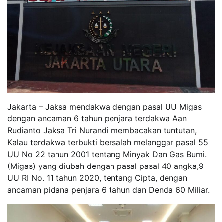
Jakarta – Jaksa mendakwa dengan pasal UU Migas
dengan ancaman 6 tahun penjara terdakwa Aan
Rudianto Jaksa Tri Nurandi membacakan tuntutan,
Kalau terdakwa terbukti bersalah melanggar pasal 55
UU No 22 tahun 2001 tentang Minyak Dan Gas Bumi.
(Migas) yang diubah dengan pasal pasal 40 angka,9
UU RI No. 11 tahun 2020, tentang Cipta, dengan
ancaman pidana penjara 6 tahun dan Denda 60 Miliar.