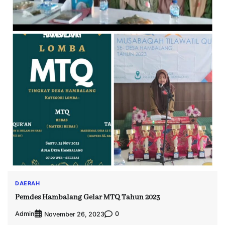
DAERAH
Pemdes Hambalang Gelar MTQ Tahun 2023
Admin
0
November 26, 2023