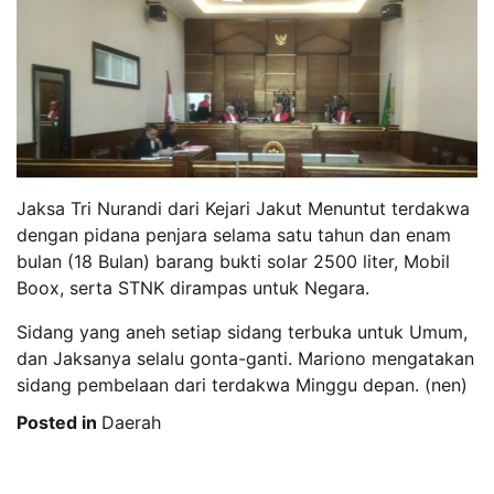
Jaksa Tri Nurandi dari Kejari Jakut Menuntut terdakwa
dengan pidana penjara selama satu tahun dan enam
bulan (18 Bulan) barang bukti solar 2500 liter, Mobil
Boox, serta STNK dirampas untuk Negara.
Sidang yang aneh setiap sidang terbuka untuk Umum,
dan Jaksanya selalu gonta-ganti. Mariono mengatakan
sidang pembelaan dari terdakwa Minggu depan. (nen)
Posted in
Daerah