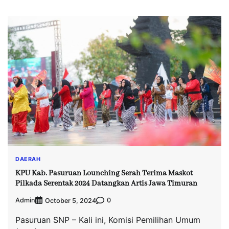
DAERAH
KPU Kab. Pasuruan Lounching Serah Terima Maskot
Pilkada Serentak 2024 Datangkan Artis Jawa Timuran
Admin
0
October 5, 2024
Pasuruan SNP – Kali ini, Komisi Pemilihan Umum