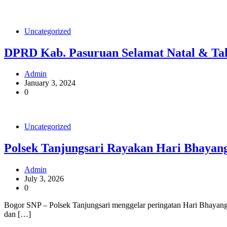
Uncategorized
DPRD Kab. Pasuruan Selamat Natal & Ta
Admin
January 3, 2024
0
Uncategorized
Polsek Tanjungsari Rayakan Hari Bhayang
Admin
July 3, 2026
0
Bogor SNP – Polsek Tanjungsari menggelar peringatan Hari Bhayangk
dan […]