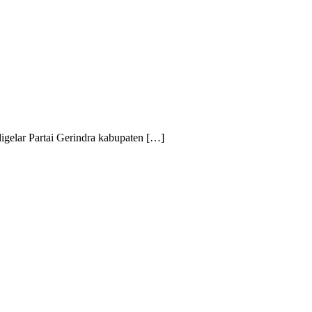
igelar Partai Gerindra kabupaten […]