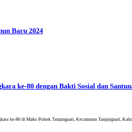
hun Baru 2024
kara ke-80 dengan Bakti Sosial dan Santu
ara ke-80 di Mako Polsek Tanjungsari, Kecamatan Tanjungsari, Kabup