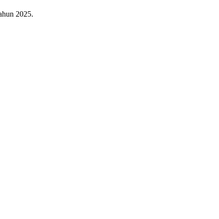
ahun 2025.