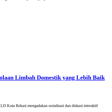
laan Limbah Domestik yang Lebih Baik
Kota Bekasi mengadakan sosialisasi dan diskusi interaktif