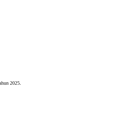
ahun 2025.