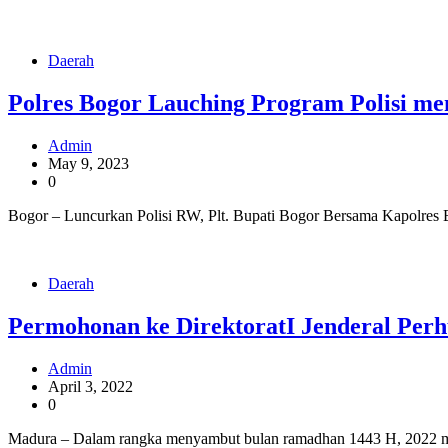
Daerah
Polres Bogor Lauching Program Polisi me
Admin
May 9, 2023
0
Bogor – Luncurkan Polisi RW, Plt. Bupati Bogor Bersama Kapolres
Daerah
Permohonan ke DirektoratI Jenderal Per
Admin
April 3, 2022
0
Madura – Dalam rangka menyambut bulan ramadhan 1443 H, 2022 mengi