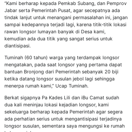
“Kami berharap kepada Pemkab Subang, dan Pemprov
Jabar serta Pemerintah Pusat, agar secepatnya ada
tindak lanjut untuk menangani permasalahan ini, jangan
sampai kedepannya terjadi lagi, karena titik-titik lokasi
rawan longsor lumayan banyak di Desa kami,
kemudian ada dua titik yang sangat serius untuk
diantisipasi.
Tuminah (60 tahun) warga yang terdampak longsor
mengatakan, pada saat longsor yang pertama dapat
bantuan Bronjong dari Pemerintah sebanyak 20 biji
ketika datang longsor susulan jebol lagi sehingga
menerpa rumah kami,” Ucap Tuminah.
Berkat sigapnya Pa Kades Lili dan iBu Camat sudah
dua kali meninjau lokasi kejadian longsor, kami
sekeluarga berharap kepada Pemerintah agar segera
ada perhatian serius untuk mengantisipasi terjadinya
longsor susulan, sementara saya mengungsi ke rumah