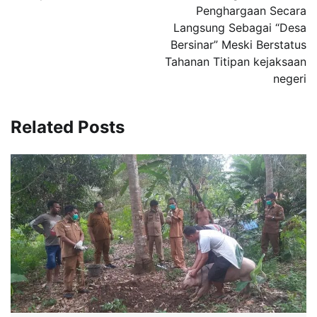
Penghargaan Secara
Langsung Sebagai “Desa
Bersinar” Meski Berstatus
Tahanan Titipan kejaksaan
negeri
Related Posts