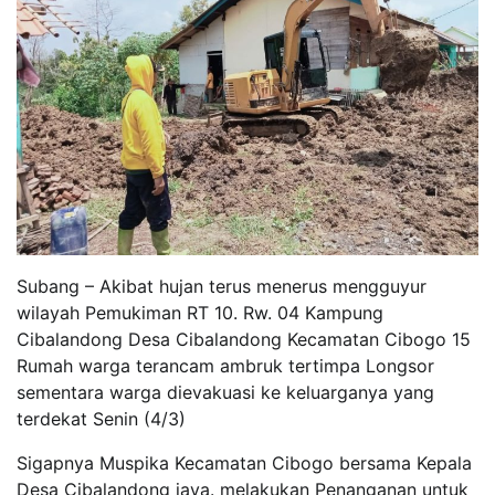
Subang – Akibat hujan terus menerus mengguyur
wilayah Pemukiman RT 10. Rw. 04 Kampung
Cibalandong Desa Cibalandong Kecamatan Cibogo 15
Rumah warga terancam ambruk tertimpa Longsor
sementara warga dievakuasi ke keluarganya yang
terdekat Senin (4/3)
Sigapnya Muspika Kecamatan Cibogo bersama Kepala
Desa Cibalandong jaya. melakukan Penanganan untuk