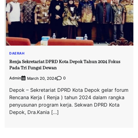
DAERAH
Renja Sekretariat DPRD Kota Depok Tahun 2024 Fokus
Pada Tri Fungsi Dewan
Admin
0
March 20, 2024
Depok – Sekretariat DPRD Kota Depok gelar forum
Rencana Kerja ( Renja ) tahun 2024 dalam rangka
penyusunan program kerja. Sekwan DPRD Kota
Depok, Dra.Kania […]