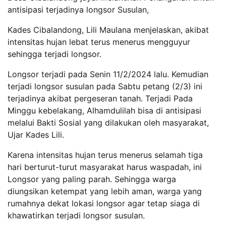
antisipasi terjadinya longsor Susulan,
Kades Cibalandong, Lili Maulana menjelaskan, akibat
intensitas hujan lebat terus menerus mengguyur
sehingga terjadi longsor.
Longsor terjadi pada Senin 11/2/2024 lalu. Kemudian
terjadi longsor susulan pada Sabtu petang (2/3) ini
terjadinya akibat pergeseran tanah. Terjadi Pada
Minggu kebelakang, Alhamdulilah bisa di antisipasi
melalui Bakti Sosial yang dilakukan oleh masyarakat,
Ujar Kades Lili.
Karena intensitas hujan terus menerus selamah tiga
hari berturut-turut masyarakat harus waspadah, ini
Longsor yang paling parah. Sehingga warga
diungsikan ketempat yang lebih aman, warga yang
rumahnya dekat lokasi longsor agar tetap siaga di
khawatirkan terjadi longsor susulan.