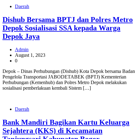
Daerah
Dishub Bersama BPTJ dan Polres Metro
Depok Sosialisasi SSA kepada Warga
Depok Jaya
Admin
August 1, 2023
0
Depok – Dinas Perhubungan (Dishub) Kota Depok bersama Badan
Pengelola Transportasi JABODETABEK (BPTJ) Kementerian
Perhubungan (Kemenhub) dan Polres Metro Depok melakukan
sosialisasi pemberlakuan kembali Sistem […]
Daerah
Bank Mandiri Bagikan Kartu Keluarga
Sejahtera (KKS) di Kecamatan