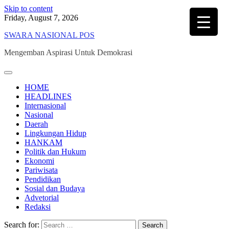
Skip to content
Friday, August 7, 2026
SWARA NASIONAL POS
Mengemban Aspirasi Untuk Demokrasi
HOME
HEADLINES
Internasional
Nasional
Daerah
Lingkungan Hidup
HANKAM
Politik dan Hukum
Ekonomi
Pariwisata
Pendidikan
Sosial dan Budaya
Advetorial
Redaksi
Search for: