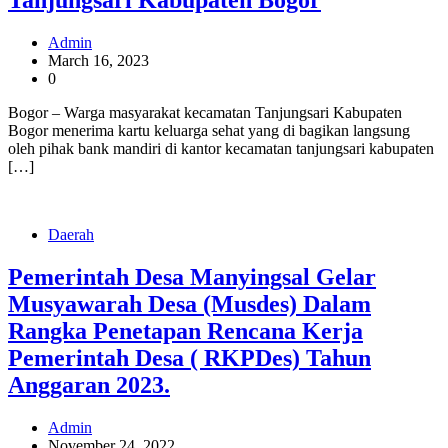
Tanjungsari Kabupaten Bogor
Admin
March 16, 2023
0
Bogor – Warga masyarakat kecamatan Tanjungsari Kabupaten
Bogor menerima kartu keluarga sehat yang di bagikan langsung
oleh pihak bank mandiri di kantor kecamatan tanjungsari kabupaten
[…]
Daerah
Pemerintah Desa Manyingsal Gelar
Musyawarah Desa (Musdes) Dalam
Rangka Penetapan Rencana Kerja
Pemerintah Desa ( RKPDes) Tahun
Anggaran 2023.
Admin
November 24, 2022