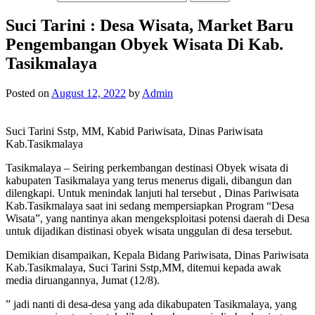
Suci Tarini : Desa Wisata, Market Baru
Pengembangan Obyek Wisata Di Kab.
Tasikmalaya
Posted on
August 12, 2022
by
Admin
Suci Tarini Sstp, MM, Kabid Pariwisata, Dinas Pariwisata
Kab.Tasikmalaya
Tasikmalaya – Seiring perkembangan destinasi Obyek wisata di
kabupaten Tasikmalaya yang terus menerus digali, dibangun dan
dilengkapi. Untuk menindak lanjuti hal tersebut , Dinas Pariwisata
Kab.Tasikmalaya saat ini sedang mempersiapkan Program “Desa
Wisata”, yang nantinya akan mengeksploitasi potensi daerah di Desa
untuk dijadikan distinasi obyek wisata unggulan di desa tersebut.
Demikian disampaikan, Kepala Bidang Pariwisata, Dinas Pariwisata
Kab.Tasikmalaya, Suci Tarini Sstp,MM, ditemui kepada awak
media diruangannya, Jumat (12/8).
” jadi nanti di desa-desa yang ada dikabupaten Tasikmalaya, yang