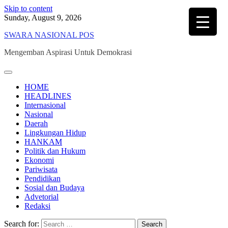
Skip to content
Sunday, August 9, 2026
SWARA NASIONAL POS
Mengemban Aspirasi Untuk Demokrasi
HOME
HEADLINES
Internasional
Nasional
Daerah
Lingkungan Hidup
HANKAM
Politik dan Hukum
Ekonomi
Pariwisata
Pendidikan
Sosial dan Budaya
Advetorial
Redaksi
Search for: