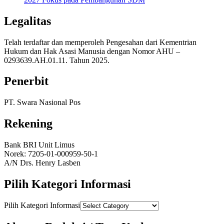
Legalitas
Telah terdaftar dan memperoleh Pengesahan dari Kementrian
Hukum dan Hak Asasi Manusia dengan Nomor AHU –
0293639.AH.01.11. Tahun 2025.
Penerbit
PT. Swara Nasional Pos
Rekening
Bank BRI Unit Limus
Norek: 7205-01-000959-50-1
A/N Drs. Henry Lasben
Pilih Kategori Informasi
Pilih Kategori Informasi