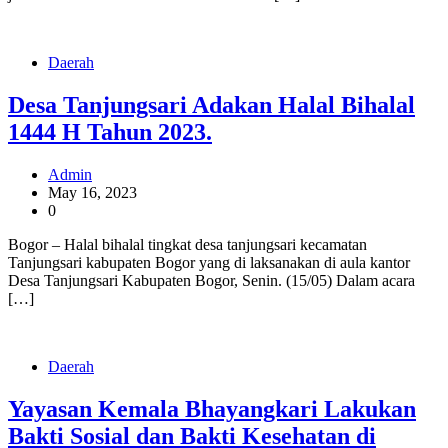
Daerah
Desa Tanjungsari Adakan Halal Bihalal
1444 H Tahun 2023.
Admin
May 16, 2023
0
Bogor – Halal bihalal tingkat desa tanjungsari kecamatan
Tanjungsari kabupaten Bogor yang di laksanakan di aula kantor
Desa Tanjungsari Kabupaten Bogor, Senin. (15/05) Dalam acara
[…]
Daerah
Yayasan Kemala Bhayangkari Lakukan
Bakti Sosial dan Bakti Kesehatan di