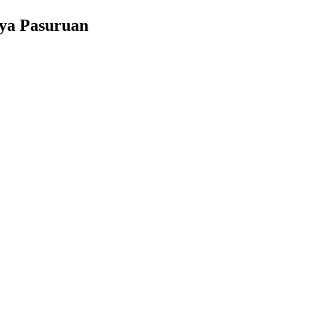
ya Pasuruan