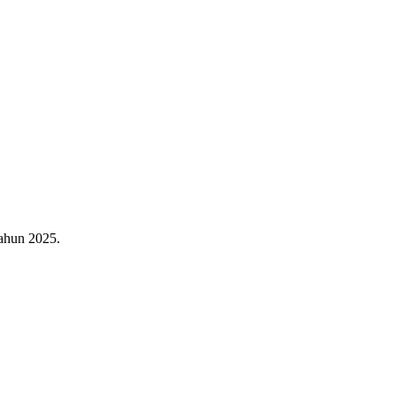
ahun 2025.