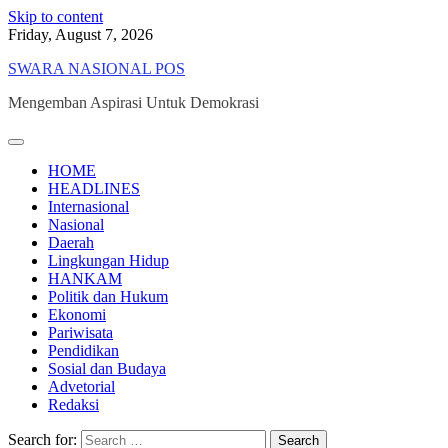
Skip to content
Friday, August 7, 2026
SWARA NASIONAL POS
Mengemban Aspirasi Untuk Demokrasi
HOME
HEADLINES
Internasional
Nasional
Daerah
Lingkungan Hidup
HANKAM
Politik dan Hukum
Ekonomi
Pariwisata
Pendidikan
Sosial dan Budaya
Advetorial
Redaksi
Search for: