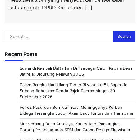
satu anggota DPRD Kabupaten […]
Search
for:
Recent Posts
Suwandi Kembali Daftarkan Diri sebagai Calon Kepala Desa
Jatireja, Didukung Relawan JOOS
Dalam Rangka Hari Ulang Tahun RI yang ke 81, Bapenda
Subang Bebaskan Denda Pajak Daerah hingga 30
September 2026
Polres Pasuruan Beri Klarifikasi Meninggalnya Korban
Diduga Tersangka Judol, Akan Usut Tuntas dan Transparan
Musrenbang Desa Antajaya, Kades Andi Pamungkas
Dorong Pembangunan SDM dan Grand Design Ekowisata