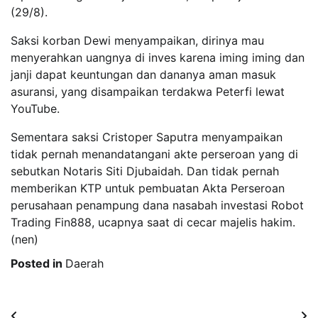
(29/8).
Saksi korban Dewi menyampaikan, dirinya mau
menyerahkan uangnya di inves karena iming iming dan
janji dapat keuntungan dan dananya aman masuk
asuransi, yang disampaikan terdakwa Peterfi lewat
YouTube.
Sementara saksi Cristoper Saputra menyampaikan
tidak pernah menandatangani akte perseroan yang di
sebutkan Notaris Siti Djubaidah. Dan tidak pernah
memberikan KTP untuk pembuatan Akta Perseroan
perusahaan penampung dana nasabah investasi Robot
Trading Fin888, ucapnya saat di cecar majelis hakim.
(nen)
Posted in
Daerah