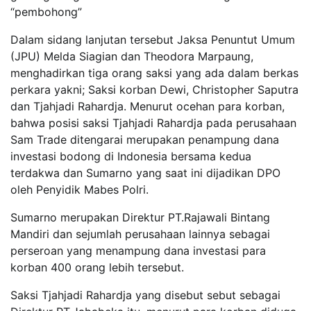
“pembohong”
Dalam sidang lanjutan tersebut Jaksa Penuntut Umum
(JPU) Melda Siagian dan Theodora Marpaung,
menghadirkan tiga orang saksi yang ada dalam berkas
perkara yakni; Saksi korban Dewi, Christopher Saputra
dan Tjahjadi Rahardja. Menurut ocehan para korban,
bahwa posisi saksi Tjahjadi Rahardja pada perusahaan
Sam Trade ditengarai merupakan penampung dana
investasi bodong di Indonesia bersama kedua
terdakwa dan Sumarno yang saat ini dijadikan DPO
oleh Penyidik Mabes Polri.
Sumarno merupakan Direktur PT.Rajawali Bintang
Mandiri dan sejumlah perusahaan lainnya sebagai
perseroan yang menampung dana investasi para
korban 400 orang lebih tersebut.
Saksi Tjahjadi Rahardja yang disebut sebut sebagai