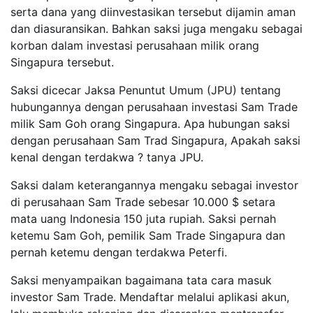
serta dana yang diinvestasikan tersebut dijamin aman
dan diasuransikan. Bahkan saksi juga mengaku sebagai
korban dalam investasi perusahaan milik orang
Singapura tersebut.
Saksi dicecar Jaksa Penuntut Umum (JPU) tentang
hubungannya dengan perusahaan investasi Sam Trade
milik Sam Goh orang Singapura. Apa hubungan saksi
dengan perusahaan Sam Trad Singapura, Apakah saksi
kenal dengan terdakwa ? tanya JPU.
Saksi dalam keterangannya mengaku sebagai investor
di perusahaan Sam Trade sebesar 10.000 $ setara
mata uang Indonesia 150 juta rupiah. Saksi pernah
ketemu Sam Goh, pemilik Sam Trade Singapura dan
pernah ketemu dengan terdakwa Peterfi.
Saksi menyampaikan bagaimana tata cara masuk
investor Sam Trade. Mendaftar melalui aplikasi akun,