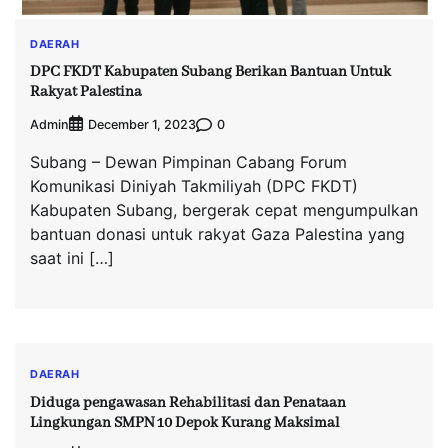
DAERAH
DPC FKDT Kabupaten Subang Berikan Bantuan Untuk
Rakyat Palestina
Admin
0
December 1, 2023
Subang – Dewan Pimpinan Cabang Forum
Komunikasi Diniyah Takmiliyah (DPC FKDT)
Kabupaten Subang, bergerak cepat mengumpulkan
bantuan donasi untuk rakyat Gaza Palestina yang
saat ini […]
DAERAH
Diduga pengawasan Rehabilitasi dan Penataan
Lingkungan SMPN 10 Depok Kurang Maksimal