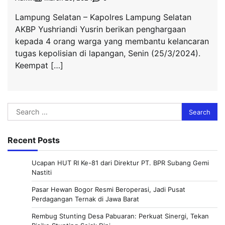
Lampung Selatan – Kapolres Lampung Selatan
AKBP Yushriandi Yusrin berikan penghargaan
kepada 4 orang warga yang membantu kelancaran
tugas kepolisian di lapangan, Senin (25/3/2024).
Keempat […]
Search
for:
Recent Posts
Ucapan HUT RI Ke-81 dari Direktur PT. BPR Subang Gemi
Nastiti
Pasar Hewan Bogor Resmi Beroperasi, Jadi Pusat
Perdagangan Ternak di Jawa Barat
Rembug Stunting Desa Pabuaran: Perkuat Sinergi, Tekan