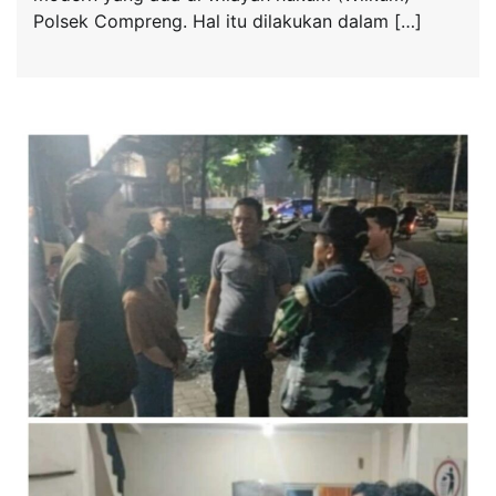
Polsek Compreng. Hal itu dilakukan dalam […]