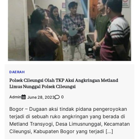
DAERAH
Polsek Cileungsi Olah TKP Aksi Angkringan Metland
Limus Nunggal Polsek Cileungsi
Admin
0
June 28, 2023
Bogor – Dugaan aksi tindak pidana pengeroyokan
terjadi di sebuah ruko angkringan yang berada di
Metland Transyogi, Desa Limusnunggal, Kecamatan
Cileungsi, Kabupaten Bogor yang terjadi […]