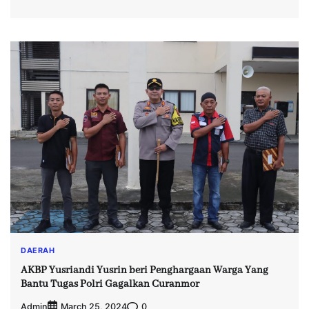
DAERAH
AKBP Yusriandi Yusrin beri Penghargaan Warga Yang
Bantu Tugas Polri Gagalkan Curanmor
Admin
0
March 25, 2024