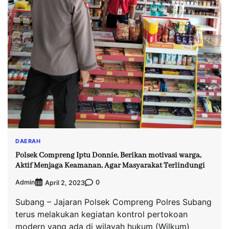
DAERAH
Polsek Compreng Iptu Donnie, Berikan motivasi warga,
Aktif Menjaga Keamanan, Agar Masyarakat Terlindungi
Admin
0
April 2, 2023
Subang – Jajaran Polsek Compreng Polres Subang
terus melakukan kegiatan kontrol pertokoan
modern yang ada di wilayah hukum (Wilkum)