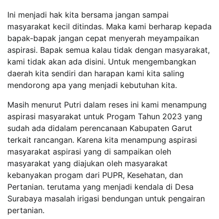
Ini menjadi hak kita bersama jangan sampai
masyarakat kecil ditindas. Maka kami berharap kepada
bapak-bapak jangan cepat menyerah meyampaikan
aspirasi. Bapak semua kalau tidak dengan masyarakat,
kami tidak akan ada disini. Untuk mengembangkan
daerah kita sendiri dan harapan kami kita saling
mendorong apa yang menjadi kebutuhan kita.
Masih menurut Putri dalam reses ini kami menampung
aspirasi masyarakat untuk Progam Tahun 2023 yang
sudah ada didalam perencanaan Kabupaten Garut
terkait rancangan. Karena kita menampung aspirasi
masyarakat aspirasi yang di sampaikan oleh
masyarakat yang diajukan oleh masyarakat
kebanyakan progam dari PUPR, Kesehatan, dan
Pertanian. terutama yang menjadi kendala di Desa
Surabaya masalah irigasi bendungan untuk pengairan
pertanian.