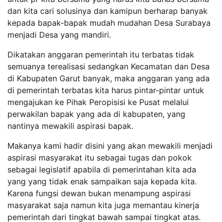
dan kita cari solusinya dan kamipun berharap banyak
kepada bapak-bapak mudah mudahan Desa Surabaya
menjadi Desa yang mandiri.
Dikatakan anggaran pemerintah itu terbatas tidak
semuanya terealisasi sedangkan Kecamatan dan Desa
di Kabupaten Garut banyak, maka anggaran yang ada
di pemerintah terbatas kita harus pintar-pintar untuk
mengajukan ke Pihak Peropisisi ke Pusat melalui
perwakilan bapak yang ada di kabupaten, yang
nantinya mewakili aspirasi bapak.
Makanya kami hadir disini yang akan mewakili menjadi
aspirasi masyarakat itu sebagai tugas dan pokok
sebagai legislatif apabila di pemerintahan kita ada
yang yang tidak enak sampaikan saja kepada kita.
Karena fungsi dewan bukan menampung aspirasi
masyarakat saja namun kita juga memantau kinerja
pemerintah dari tingkat bawah sampai tingkat atas.