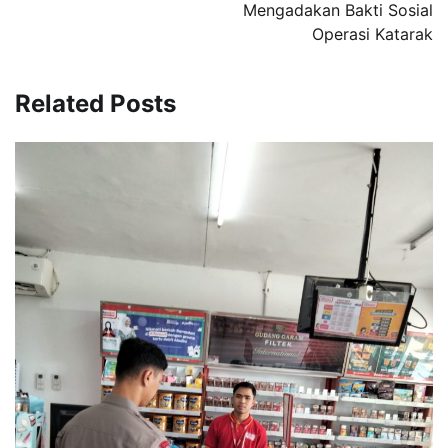
Mengadakan Bakti Sosial
Operasi Katarak
Related Posts