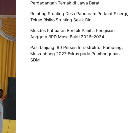
Perdagangan Ternak di Jawa Barat
Rembug Stunting Desa Pabuaran: Perkuat Sinergi,
Tekan Risiko Stunting Sejak Dini
Musdes Pabuaran Bentuk Panitia Pengisian
Anggota BPD Masa Bakti 2026–2034
Pasirtanjung: 80 Persen Infrastruktur Rampung,
Musrenbang 2027 Fokus pada Pembangunan
SDM