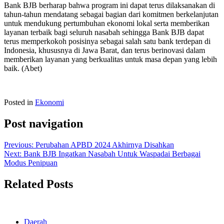
Bank BJB berharap bahwa program ini dapat terus dilaksanakan di
tahun-tahun mendatang sebagai bagian dari komitmen berkelanjutan
untuk mendukung pertumbuhan ekonomi lokal serta memberikan
layanan terbaik bagi seluruh nasabah sehingga Bank BJB dapat
terus memperkokoh posisinya sebagai salah satu bank terdepan di
Indonesia, khususnya di Jawa Barat, dan terus berinovasi dalam
memberikan layanan yang berkualitas untuk masa depan yang lebih
baik. (Abet)
Posted in
Ekonomi
Post navigation
Previous:
Perubahan APBD 2024 Akhirnya Disahkan
Next:
Bank BJB Ingatkan Nasabah Untuk Waspadai Berbagai
Modus Penipuan
Related Posts
Daerah