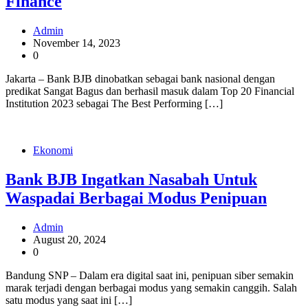
Finance
Admin
November 14, 2023
0
Jakarta – Bank BJB dinobatkan sebagai bank nasional dengan
predikat Sangat Bagus dan berhasil masuk dalam Top 20 Financial
Institution 2023 sebagai The Best Performing […]
Ekonomi
Bank BJB Ingatkan Nasabah Untuk
Waspadai Berbagai Modus Penipuan
Admin
August 20, 2024
0
Bandung SNP – Dalam era digital saat ini, penipuan siber semakin
marak terjadi dengan berbagai modus yang semakin canggih. Salah
satu modus yang saat ini […]