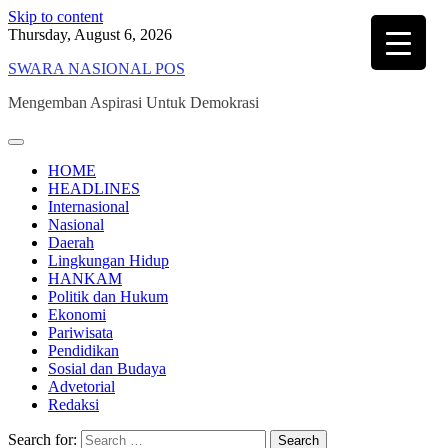
Skip to content
Thursday, August 6, 2026
SWARA NASIONAL POS
Mengemban Aspirasi Untuk Demokrasi
HOME
HEADLINES
Internasional
Nasional
Daerah
Lingkungan Hidup
HANKAM
Politik dan Hukum
Ekonomi
Pariwisata
Pendidikan
Sosial dan Budaya
Advetorial
Redaksi
Search for: