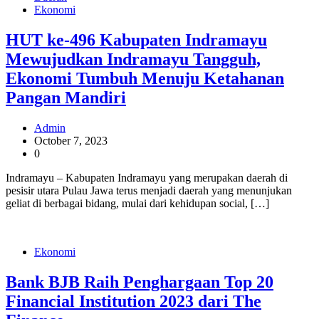
Ekonomi
HUT ke-496 Kabupaten Indramayu
Mewujudkan Indramayu Tangguh,
Ekonomi Tumbuh Menuju Ketahanan
Pangan Mandiri
Admin
October 7, 2023
0
Indramayu – Kabupaten Indramayu yang merupakan daerah di
pesisir utara Pulau Jawa terus menjadi daerah yang menunjukan
geliat di berbagai bidang, mulai dari kehidupan social, […]
Ekonomi
Bank BJB Raih Penghargaan Top 20
Financial Institution 2023 dari The